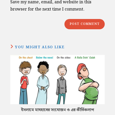
Save my name, email, and website in this
(optional)
browser for the next time I comment.
YOU MIGHT ALSO LIKE
ইসলামে মাযহাবের সংযোজন ও এর কীর্তিকলাপ