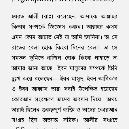
হযরত আলী (রাঃ) বলেছেন, আমাকে আল্লাহর
কিতাব সম্পর্কে জিজ্ঞেস করুন। আল্লাহর কসম
এমন কোন আয়াত নেই যা আমি জানিনা। তা সে
রাতের বেলা হোক কিংবা দিনের বেলা। তা সে
সমতল ভূমিতে নাজিল হোক কিংবা পাহাড়ে তা
আমার জানা আছে। ইবন মাসুদের সম্পর্কে তিনি
দুঃখ করে বলেছেন— ইবন মাসুদ, ইবন আবিক’ব
ও ইবন আব্বাস তারা সবাই উপেক্ষিত হয়েছেন
কোরআন সংরক্ষণে তাদের অবদান নিয়ে। অথচ
তারাই ছিলেন গুরুত্বপূর্ণ ব্যক্তি ও তাদের কোরআন
সংগ্রহ ছিল অত্যান্ত সঠিক। আলীর সংগ্রহে