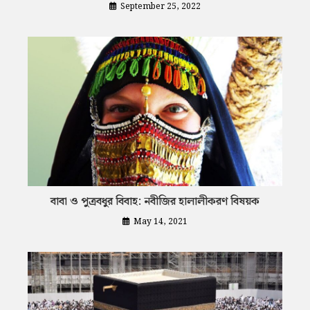
September 25, 2022
বাবা ও পুত্রবধুর বিবাহ: নবীজির হালালীকরণ বিষয়ক
May 14, 2021