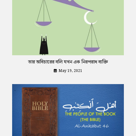
তার অবিচারের বলি যখন এক নিরপরাধ ব্যক্তি
May 19, 2021