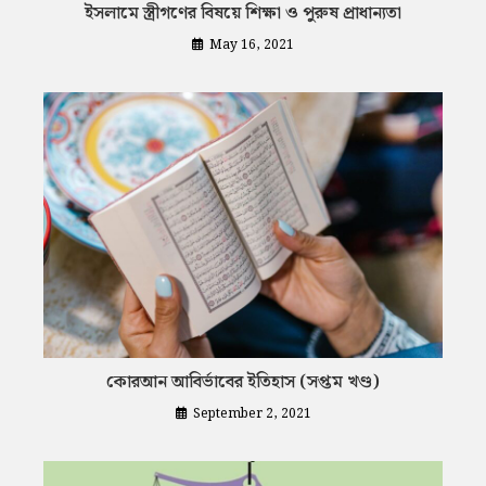
ইসলামে স্ত্রীগণের বিষয়ে শিক্ষা ও পুরুষ প্রাধান্যতা
May 16, 2021
কোরআন আবির্ভাবের ইতিহাস (সপ্তম খণ্ড)
September 2, 2021