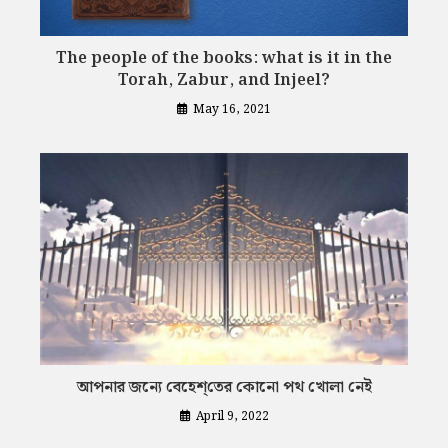
The people of the books: what is it in the
Torah, Zabur, and Injeel?
May 16, 2021
আপনার জন্যে বেহেশ্‌তের কোনো পথ খোলা নেই
April 9, 2022