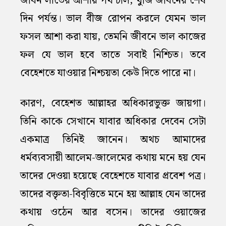
জীবন লাভের আশায় পথ চলি, খুঁজি জীবনের শেষ
দিন পর্যন্ত। ভাল বীজ রোপন করলে যেমন ভাল
ফসল আশা করা যায়, তেমনি জীবনে ভাল কাজের
ফল যে ভাল হবে তাতে সবাই নিশ্চিত। তবে
বেহেশতে যাওয়ার নিশ্চয়তা কেউ দিতে পারে না।
কারণ, বেহেশত আল্লাহর অধিকারভুক্ত জায়গা।
তিনি কাকে সেখানে যাবার অধিকার দেবেন সেটা
একমাত্র তিনিই জানেন। অথচ আমাদের
ধর্মব্যবসায়ী আলেম-জালেমের কথায় মনে হয় যেন
তাদের দেওয়া হয়েছে বেহেশতে যাবার প্রবেশ পত্র।
তাদের বক্তৃতা-বিবৃত্তিতে মনে হয় আল্লাহ যেন তাদের
কথায় ওঠেন আর বসেন। তাদের ওয়াজের