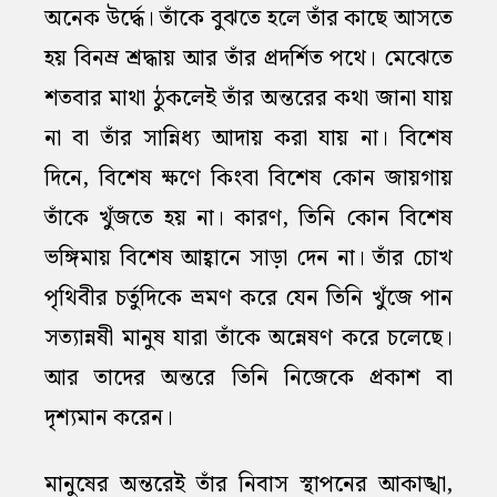
অনেক উর্দ্ধে। তাঁকে বুঝতে হলে তাঁর কাছে আসতে
হয় বিনম্র শ্রদ্ধায় আর তাঁর প্রদর্শিত পথে। মেঝেতে
শতবার মাথা ঠুকলেই তাঁর অন্তরের কথা জানা যায়
না বা তাঁর সান্নিধ্য আদায় করা যায় না। বিশেষ
দিনে, বিশেষ ক্ষণে কিংবা বিশেষ কোন জায়গায়
তাঁকে খুঁজতে হয় না। কারণ, তিনি কোন বিশেষ
ভঙ্গিমায় বিশেষ আহ্বানে সাড়া দেন না। তাঁর চোখ
পৃথিবীর চর্তুদিকে ভ্রমণ করে যেন তিনি খুঁজে পান
সত্যান্নষী মানুষ যারা তাঁকে অন্নেষণ করে চলেছে।
আর তাদের অন্তরে তিনি নিজেকে প্রকাশ বা
দৃশ্যমান করেন।
মানুষের অন্তরেই তাঁর নিবাস স্থাপনের আকাঙ্খা,