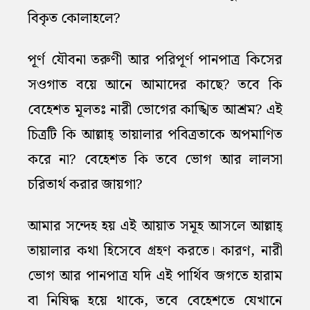
বিকৃত কোলাহলে?
পূর্ণ যৌবনা তরুণী আর পরিপূর্ণ পানপাত্র কিসের
সওগাত বয়ে আনে আমাদের কাছে? তবে কি
বেহেশত মূলতঃ নারী ভোগের কাঙ্খিত আশ্রম? এই
চিত্রটি কি আল্লাহ্‌ তায়ালার পবিত্রতাকে অপমাণিত
করে না? বেহেশত কি তবে ভোগ আর লালসা
চরিতার্থ করার জায়গা?
আমার সন্দেহ হয় এই আয়াত সমূহ আসলে আল্লাহ্‌
তায়ালার কথা হিসেবে গ্রহণ করতে। কারণ, নারী
ভোগ আর পানপাত্র যদি এই পার্থিব জগতে হারাম
বা নিষিদ্ধ হয়ে থাকে, তবে বেহেশতে যেখানে