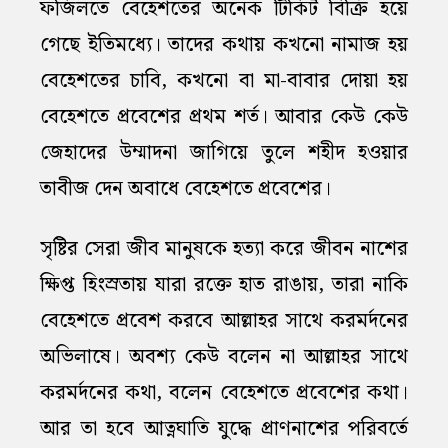
ফজিলতে বেহেশতের অনেক টিকিট বিক্রি হয়ে
গেছে ইতিমধ্যে। তাদের কথায় কখনো নামাজ হয়
বেহেশতের চাবি, কখনো বা মা-বাবার দোয়া হয়
বেহেশতে প্রবেশের প্রথম শর্ত। আবার কেউ কেউ
জেহাদের উম্মাদনা জাগিয়ে তুলে শহীদ হওয়ার
তাবীজ দেন অবাধে বেহেশতে প্রবেশের।
সৃষ্টির সেরা জীব মানুষকে হত্যা করে জীবন নাশের
ক্ষিপ্ত হিংস্রতায় যারা রক্তে হাত রাঙায়, তারা নাকি
বেহেশতে প্রবেশ করবে আল্লাহর সাথে করমর্দনের
অভিলাষে। অবশ্য কেউ বলেন না আল্লাহর সাথে
করমর্দনের কথা, বলেন বেহেশতে প্রবেশের কথা।
আর তা হবে আত্নঘাতি যুদ্ধে প্রাণনাশের পরিবর্তে