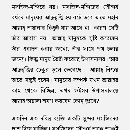
মসজিদ-মন্দিরে নয়। মসজিদ-মন্দিরের সৌন্দর্য
বর্ধনে মানুষের আত্নতৃপ্তি হয় বটে তবে তাতে মহান
আল্লাহ্‌ তায়ালার কিছুই যায় আসে না। কারণ সেটি
তাঁর আবাস নয়। আল্লাহ্‌ মানুষকে সৃষ্টি করেছেন
তাঁর এবাদত করার জন্যে, তাঁর সাথে পথ চলার
জন্যে। কিন্তু মানুষ তৈরী করেছে উপাসনালয়। আর
আত্নতৃপ্তির ঢেকুর তুলে ভেবেছে— আল্লাহ্‌ নিশ্চয়
তাতে সন্তুষ্ট হবেন। মানুষের সম্পর্ক যখন আল্লাহর
কাছ থেকে বিচ্ছিন্ন, তখন ওইসব উপাসনালয়ে
আল্লাহ তায়ালা ভ্রমণ করবেন কোন্‌ দুঃখে?
একদিন এক দরিদ্র ব্যক্তি একটি সুন্দর মসজিদের
পাশ দিয়ে যাচ্ছিল। মসজিদের সৌন্দর্য তাকে আকৃষ্ট