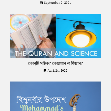
September 2, 2021
কোন্‌টি সঠিক? কোরআন না বিজ্ঞান?
April 24, 2022