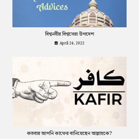
বিশ্বনবীর বিশ্বসেরা উপদেশ
April 24, 2022
কতবার আপনি কাফের বানিয়েছেন আল্লাহকে?