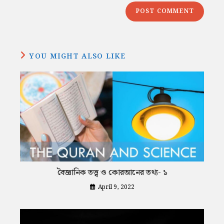
YOU MIGHT ALSO LIKE
বৈজ্ঞানিক তত্ত্ব ও কোরআনের তথ্য- ১
April 9, 2022