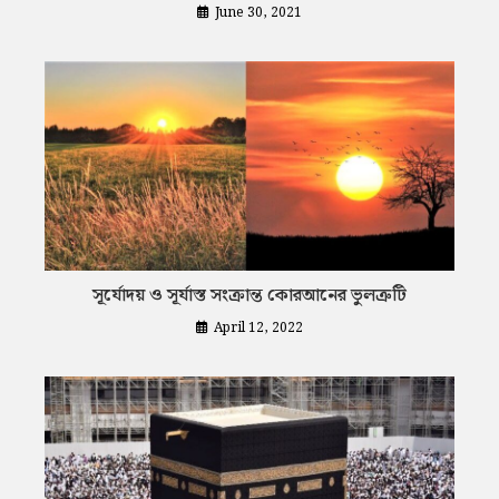
June 30, 2021
সূর্যোদয় ও সূর্যাস্ত সংক্রান্ত কোরআনের ভুলত্রুটি
April 12, 2022