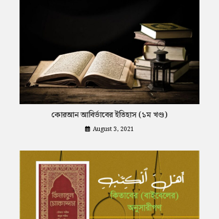
কোরআন আবির্ভাবের ইতিহাস (১ম খণ্ড)
August 3, 2021