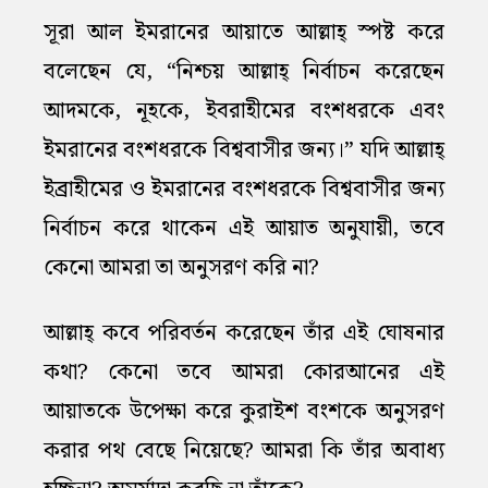
সূরা আল ইমরানের আয়াতে আল্লাহ্‌ স্পষ্ট করে
বলেছেন যে, “নিশ্চয় আল্লাহ্‌ নির্বাচন করেছেন
আদমকে, নূহকে, ইবরাহীমের বংশধরকে এবং
ইমরানের বংশধরকে বিশ্ববাসীর জন্য।” যদি আল্লাহ্‌
ইব্রাহীমের ও ইমরানের বংশধরকে বিশ্ববাসীর জন্য
নির্বাচন করে থাকেন এই আয়াত অনুযায়ী, তবে
কেনো আমরা তা অনুসরণ করি না?
আল্লাহ্‌ কবে পরিবর্তন করেছেন তাঁর এই ঘোষনার
কথা? কেনো তবে আমরা কোরআনের এই
আয়াতকে উপেক্ষা করে কুরাইশ বংশকে অনুসরণ
করার পথ বেছে নিয়েছে? আমরা কি তাঁর অবাধ্য