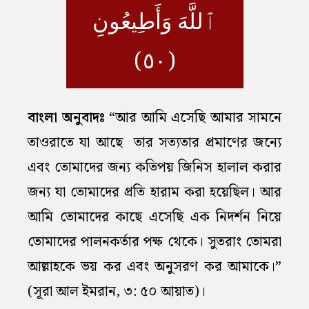
ٱللَّهَ وَأَطِيعُونِ
(٥٠)
বাংলা অনুবাদঃ
“আর আমি এসেছি আমার সামনে
তাওরাতে যা আছে তার সত্যতার প্রমাণের জন্যে
এবং তোমাদের জন্য কতিপয় জিনিস হালাল করার
জন্য যা তোমাদের প্রতি হারাম করা হয়েছিল। আর
আমি তোমাদের কাছে এসেছি এক নিদর্শন নিয়ে
তোমাদের পালনকর্তার পক্ষ থেকে। সুতরাং তোমরা
আল্লাহকে ভয় কর এবং অনুসরণ কর আমাকে।”
(সূরা আল ইমরান, ৩: ৫০ আয়াত)।