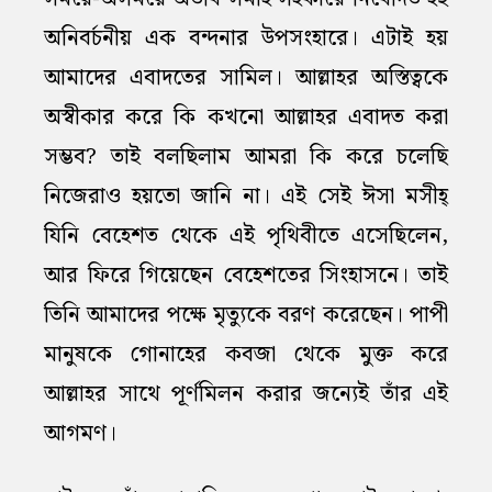
অনিবর্চনীয় এক বন্দনার উপসংহারে। এটাই হয়
আমাদের এবাদতের সামিল। আল্লাহর অস্তিত্বকে
অস্বীকার করে কি কখনো আল্লাহর এবাদত করা
সম্ভব? তাই বলছিলাম আমরা কি করে চলেছি
নিজেরাও হয়তো জানি না। এই সেই ঈসা মসীহ্‌
যিনি বেহেশত থেকে এই পৃথিবীতে এসেছিলেন,
আর ফিরে গিয়েছেন বেহেশতের সিংহাসনে। তাই
তিনি আমাদের পক্ষে মৃত্যুকে বরণ করেছেন। পাপী
মানুষকে গোনাহের কবজা থেকে মুক্ত করে
আল্লাহর সাথে পূর্ণমিলন করার জন্যেই তাঁর এই
আগমণ।