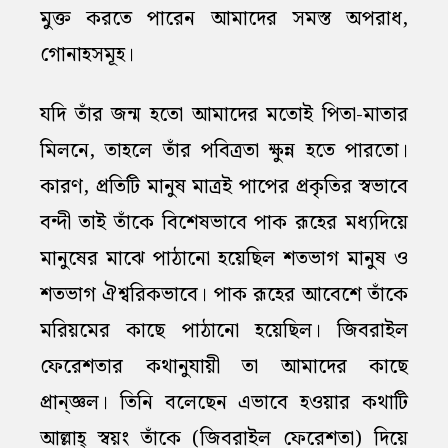
মুক্ত করতে পারেন আমাদের সমস্ত অপরাধ,
গোনাহসমূহ।
যদি তাঁর জন্ম হতো আমাদের মতোই পিতা-মাতার
মিলনে, তাহলে তাঁর পবিত্রতা ক্ষুন্ন হতে পারতো।
কারণ, প্রতিটি মানুষ মাত্রই ‍পাপের প্রকৃতির স্বভাবে
বন্দী তাই তাঁকে বিশেষভাবে পাক রূহের মধ্যদিয়ে
মানুষের মাঝে পাঠানো হয়েছিল শতভাগ মানুষ ও
শতভাগ ঐশ্বরিকভাবে। পাক রূহের আবেশে তাঁকে
মরিয়মের কাছে পাঠানো হয়েছিল। জিবরাইল
ফেরেশতার কথানুযায়ী তা আমাদের কাছে
প্রান্জ্ঞল। তিনি বলেছেন এভাবে হওয়ার কথাটি
আল্লাহ্‌ স্বয়ং তাঁকে (জিবরাইল ফেরেশতা) দিয়ে