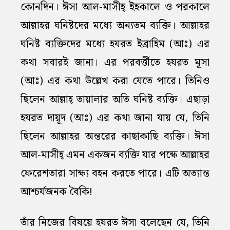
কোনদিন। ঈসা আল-মাসীহ্‌ ইহকালে ও পরকালে
আল্লাহর ঘনিষ্টদের মধ্যে অন্যতম ব্যক্তি। আল্লাহর
ঘনিষ্ট ব্যক্তিদের মধ্যে হযরত ইব্রাহিম (আঃ) এর
কথা সবারই জানা। এর পরবর্ত্তীতে হযরত মূসা
(আঃ) এর কথা উল্লেখ করা যেতে পারে। তিনিও
ছিলেন আল্লাহ্‌ তায়ালার অতি ঘনিষ্ট ব্যক্তি। এছাড়া
হযরত দায়ূদ (আঃ) এর কথা জানা যায় যে, তিনি
ছিলেন আল্লাহর অন্তরের কাছাকাছি ব্যক্তি। ঈসা
আল-মাসীহ্‌ এমন একজন ব্যক্তি যার পক্ষে আল্লাহর
ফেরেশতারা সাক্ষ্য বহন করতে পারে। এটি অত্যান্ত
আশ্চর্যজনক বৈকি!
তাঁর নিজের বিষয়ে হযরত ঈসা বলেছেন যে, তিনি