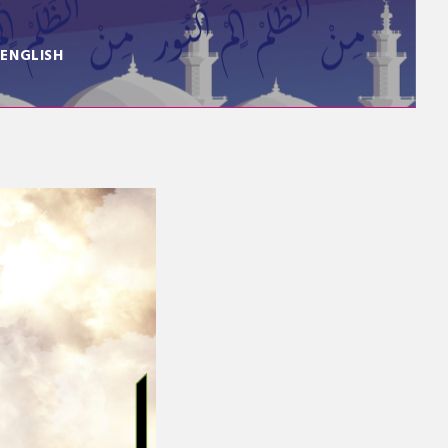
ENGLISH