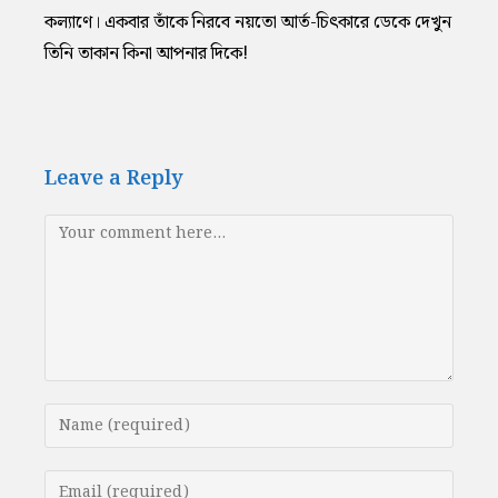
কল্যাণে। একবার তাঁকে নিরবে নয়তো আর্ত-চিৎকারে ডেকে দেখুন
তিনি তাকান কিনা আপনার দিকে!
Leave a Reply
Comment
Enter
your
name
Enter