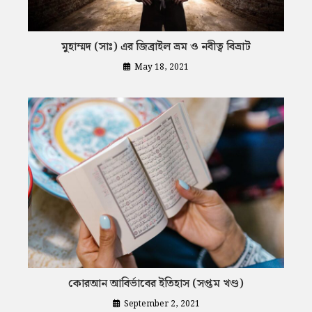
মুহাম্মদ (সাঃ) এর জিব্রাইল ভ্রম ও নবীত্ব বিভ্রাট
May 18, 2021
কোরআন আবির্ভাবের ইতিহাস (সপ্তম খণ্ড)
September 2, 2021