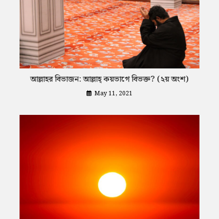
আল্লাহর বিভাজন: আল্লাহ্ কয়ভাগে বিভক্ত? (২য় অংশ)
May 11, 2021