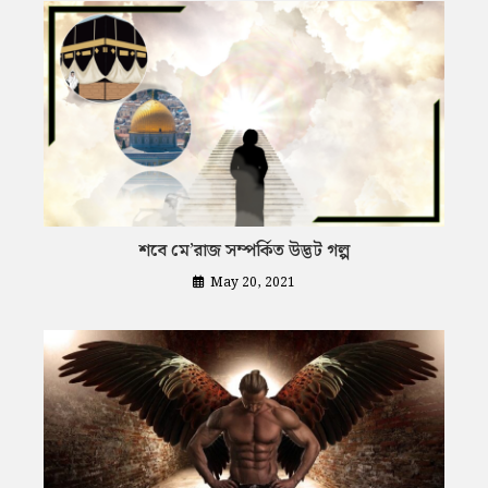
শবে মে’রাজ সম্পর্কিত উদ্ভট গল্প
May 20, 2021