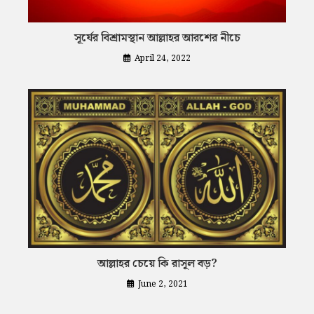
সূর্যের বিশ্রামস্থান আল্লাহর আরশের নীচে
April 24, 2022
আল্লাহর চেয়ে কি রাসূল বড়?
June 2, 2021