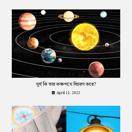
সূর্য কি তার কক্ষপথে বিচরণ করে?
April 11, 2022